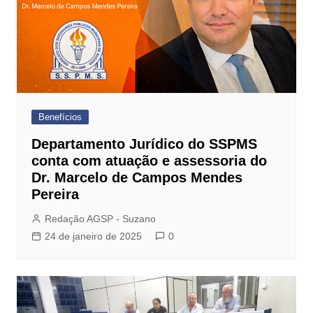
Benefícios
Departamento Jurídico do SSPMS
conta com atuação e assessoria do
Dr. Marcelo de Campos Mendes
Pereira
Redação AGSP - Suzano
24 de janeiro de 2025
0