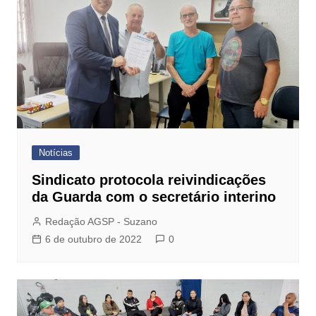
Notícias
Sindicato protocola reivindicações
da Guarda com o secretário interino
Redação AGSP - Suzano
6 de outubro de 2022
0