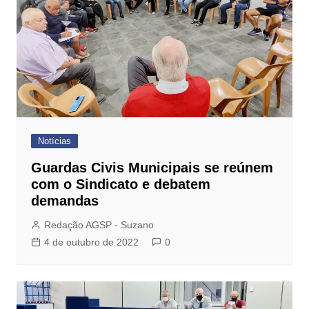
Notícias
Guardas Civis Municipais se reúnem
com o Sindicato e debatem
demandas
Redação AGSP - Suzano
4 de outubro de 2022
0