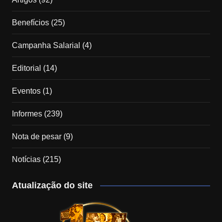
Benefícios
(25)
Campanha Salarial
(4)
Editorial
(14)
Eventos
(1)
Informes
(239)
Nota de pesar
(9)
Notícias
(215)
Atualização do site