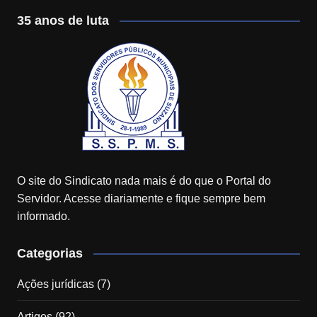
35 anos de luta
O site do Sindicato nada mais é do que o Portal do
Servidor. Acesse diariamente e fique sempre bem
informado.
Categorias
Ações jurídicas
(7)
Artigos
(92)