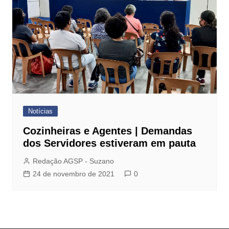
Notícias
Cozinheiras e Agentes | Demandas
dos Servidores estiveram em pauta
Redação AGSP - Suzano
24 de novembro de 2021
0