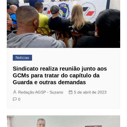
Notícias
Sindicato realiza reunião junto aos
GCMs para tratar do capítulo da
Guarda e outras demandas
Redação AGSP - Suzano
5 de abril de 2023
0