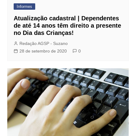
Informes
Atualização cadastral | Dependentes
de até 14 anos têm direito a presente
no Dia das Crianças!
Redação AGSP - Suzano
28 de setembro de 2020
0