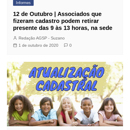
Informes
12 de Outubro | Associados que
fizeram cadastro podem retirar
presente das 9 às 13 horas, na sede
Redação AGSP - Suzano
1 de outubro de 2020
0