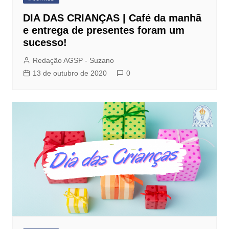
DIA DAS CRIANÇAS | Café da manhã
e entrega de presentes foram um
sucesso!
Redação AGSP - Suzano
13 de outubro de 2020
0