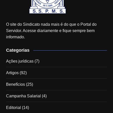
O site do Sindicato nada mais é do que o Portal do
Servidor. Acesse diariamente e fique sempre bem
informado.
Categorias
Ações jurídicas
(7)
Artigos
(92)
Benefícios
(25)
Campanha Salarial
(4)
Editorial
(14)