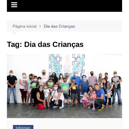
Página inicial
Dia das Crianças
Tag:
Dia das Crianças
Informes