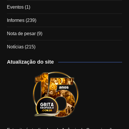
Eventos
(1)
Informes
(239)
Nota de pesar
(9)
Notícias
(215)
Atualização do site