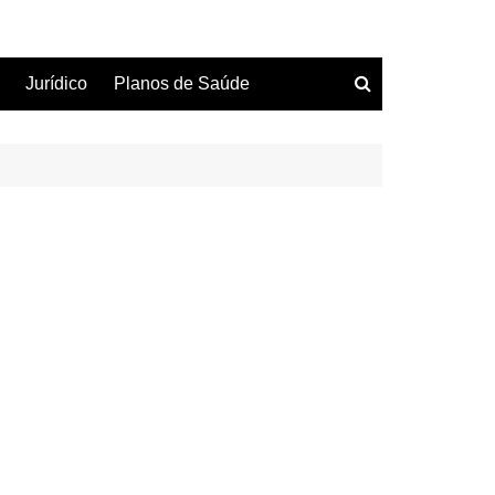
Jurídico
Planos de Saúde