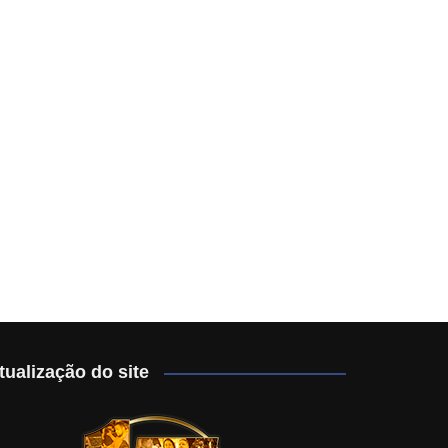
tualização do site