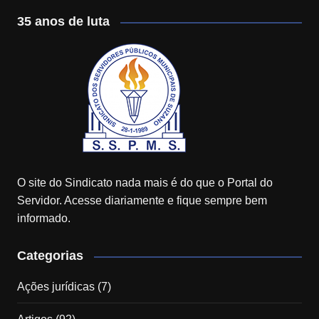
35 anos de luta
O site do Sindicato nada mais é do que o Portal do
Servidor. Acesse diariamente e fique sempre bem
informado.
Categorias
Ações jurídicas
(7)