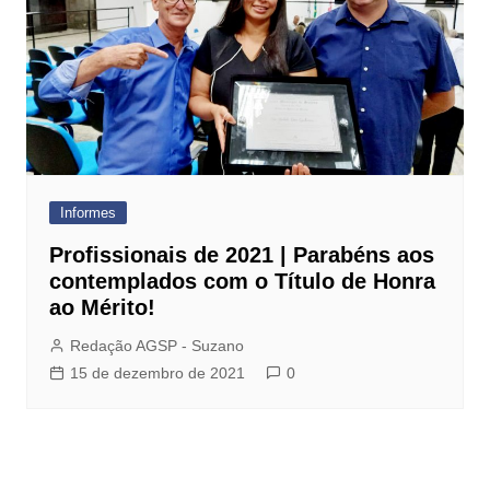
Informes
Profissionais de 2021 | Parabéns aos
contemplados com o Título de Honra
ao Mérito!
Redação AGSP - Suzano
15 de dezembro de 2021
0