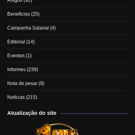
Artigos
(92)
Benefícios
(25)
Campanha Salarial
(4)
Editorial
(14)
Eventos
(1)
Informes
(239)
Nota de pesar
(9)
Notícias
(215)
Atualização do site