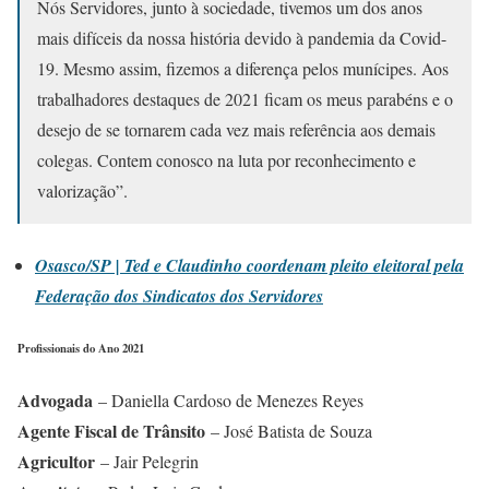
Nós Servidores, junto à sociedade, tivemos um dos anos
mais difíceis da nossa história devido à pandemia da Covid-
19. Mesmo assim, fizemos a diferença pelos munícipes. Aos
trabalhadores destaques de 2021 ficam os meus parabéns e o
desejo de se tornarem cada vez mais referência aos demais
colegas. Contem conosco na luta por reconhecimento e
valorização”.
Osasco/SP | Ted e Claudinho coordenam pleito eleitoral pela
Federação dos Sindicatos dos Servidores
Profissionais do Ano 2021
Advogada
– Daniella Cardoso de Menezes Reyes
Agente Fiscal de Trânsito
– José Batista de Souza
Agricultor
– Jair Pelegrin