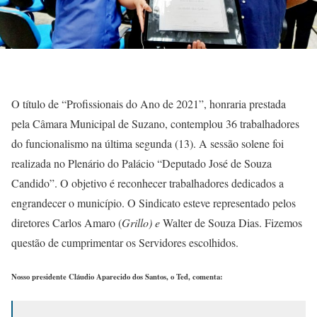
O título de “Profissionais do Ano de 2021”, honraria prestada
pela Câmara Municipal de Suzano, contemplou 36 trabalhadores
do funcionalismo na última segunda (13). A sessão solene foi
realizada no Plenário do Palácio “Deputado José de Souza
Candido”. O objetivo é reconhecer trabalhadores dedicados a
engrandecer o município. O Sindicato esteve representado pelos
diretores Carlos Amaro (
Grillo) e
Walter de Souza Dias. Fizemos
questão de cumprimentar os Servidores escolhidos.
Nosso presidente Cláudio Aparecido dos Santos, o Ted, comenta: