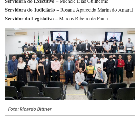
Servidora do Executivo
– Michele Dias Guilherme
Servidora do Judiciário
– Rosana Aparecida Marim do Amaral
Servidor do Legislativo
– Marcos Ribeiro de Paula
Foto: Ricardo Bittner