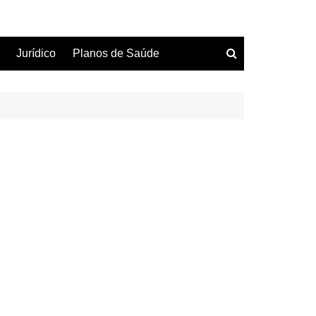
Jurídico
Planos de Saúde