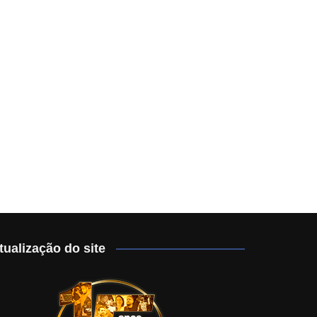
tualização do site