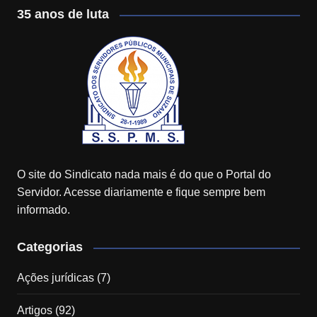
35 anos de luta
O site do Sindicato nada mais é do que o Portal do
Servidor. Acesse diariamente e fique sempre bem
informado.
Categorias
Ações jurídicas
(7)
Artigos
(92)