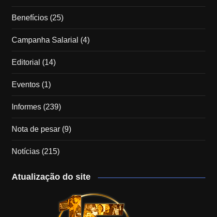
Benefícios
(25)
Campanha Salarial
(4)
Editorial
(14)
Eventos
(1)
Informes
(239)
Nota de pesar
(9)
Notícias
(215)
Atualização do site