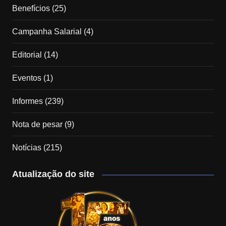
Benefícios
(25)
Campanha Salarial
(4)
Editorial
(14)
Eventos
(1)
Informes
(239)
Nota de pesar
(9)
Notícias
(215)
Atualização do site