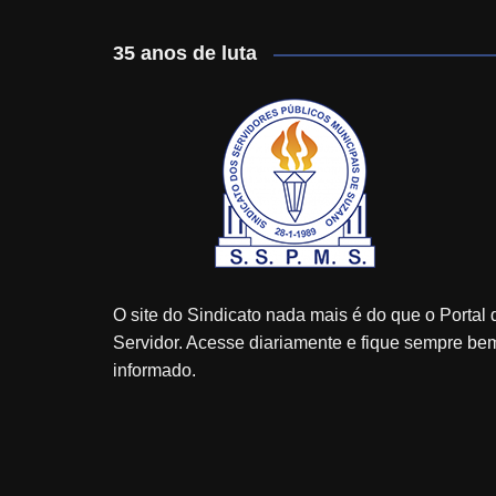
35 anos de luta
O site do Sindicato nada mais é do que o Portal 
Servidor. Acesse diariamente e fique sempre be
informado.