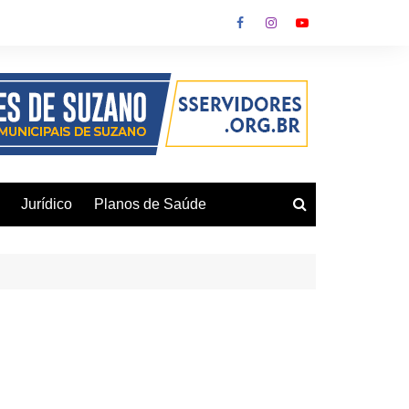
Jurídico
Planos de Saúde