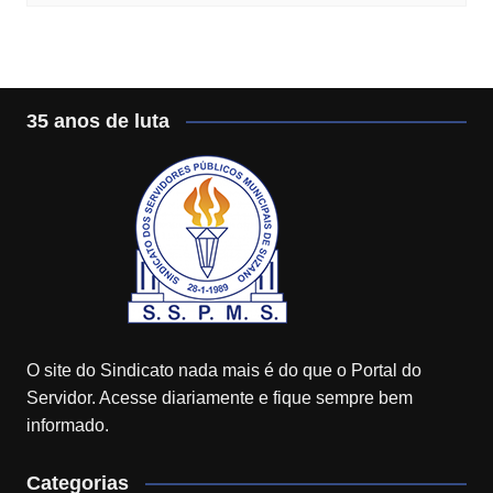
35 anos de luta
O site do Sindicato nada mais é do que o Portal do
Servidor. Acesse diariamente e fique sempre bem
informado.
Categorias