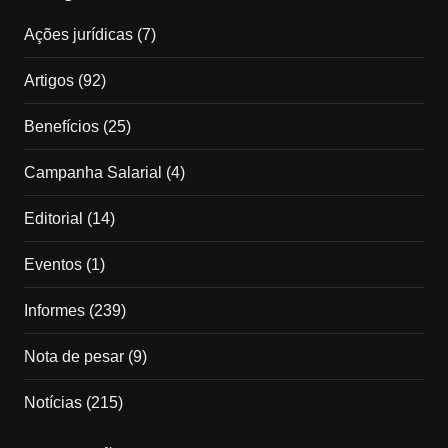
Ações jurídicas
(7)
Artigos
(92)
Benefícios
(25)
Campanha Salarial
(4)
Editorial
(14)
Eventos
(1)
Informes
(239)
Nota de pesar
(9)
Notícias
(215)