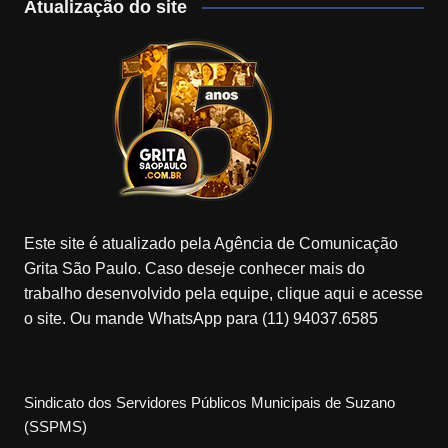
Atualização do site
Este site é atualizado pela Agência de Comunicação
Grita São Paulo. Caso deseje conhecer mais do
trabalho desenvolvido pela equipe, clique aqui e acesse
o site. Ou mande WhatsApp para (11) 94037.6585
Sindicato dos Servidores Públicos Municipais de Suzano
(SSPMS)