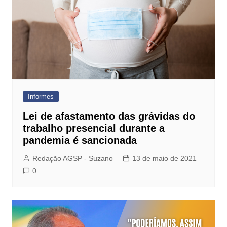
Informes
Lei de afastamento das grávidas do
trabalho presencial durante a
pandemia é sancionada
Redação AGSP - Suzano
13 de maio de 2021
0