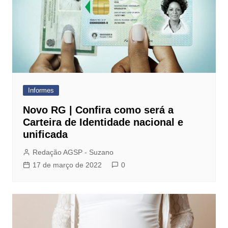
Informes
Novo RG | Confira como será a
Carteira de Identidade nacional e
unificada
Redação AGSP - Suzano
17 de março de 2022
0