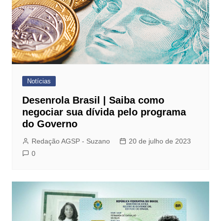
Notícias
Desenrola Brasil | Saiba como
negociar sua dívida pelo programa
do Governo
Redação AGSP - Suzano
20 de julho de 2023
0