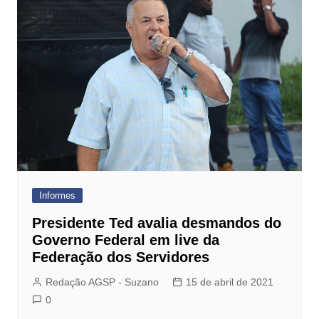
Informes
Presidente Ted avalia desmandos do
Governo Federal em live da
Federação dos Servidores
Redação AGSP - Suzano
15 de abril de 2021
0