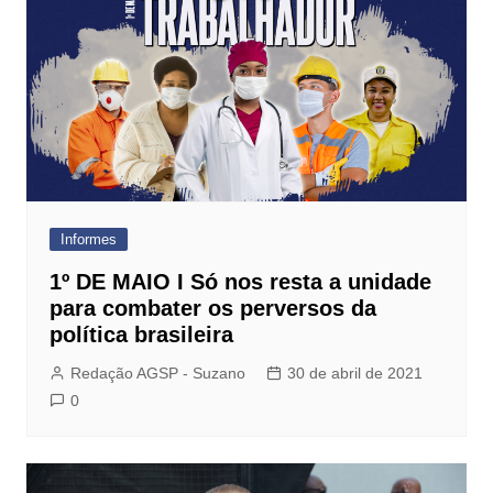
Informes
1º DE MAIO I Só nos resta a unidade
para combater os perversos da
política brasileira
Redação AGSP - Suzano
30 de abril de 2021
0