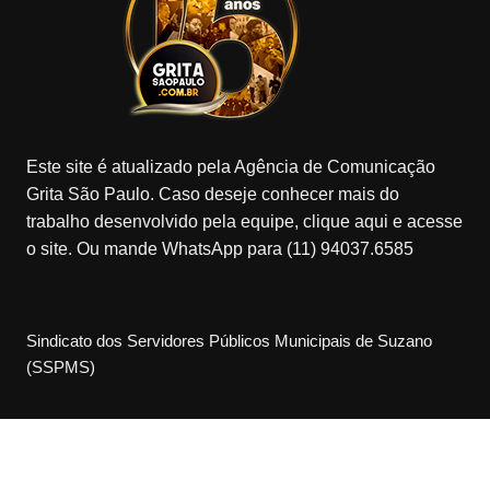
Este site é atualizado pela Agência de Comunicação
Grita São Paulo. Caso deseje conhecer mais do
trabalho desenvolvido pela equipe, clique aqui e acesse
o site. Ou mande WhatsApp para (11) 94037.6585
Sindicato dos Servidores Públicos Municipais de Suzano
(SSPMS)