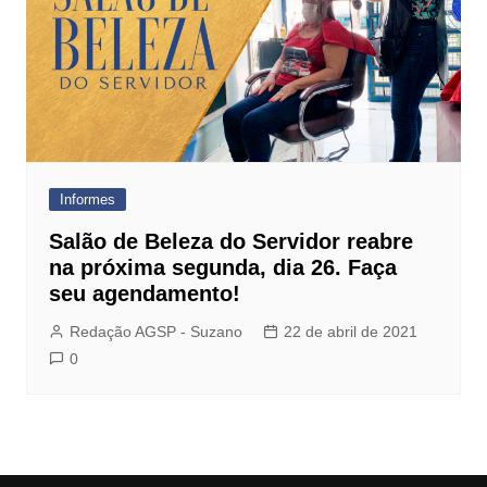
Informes
Salão de Beleza do Servidor reabre
na próxima segunda, dia 26. Faça
seu agendamento!
Redação AGSP - Suzano
22 de abril de 2021
0