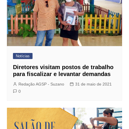
Notícias
Diretores visitam postos de trabalho
para fiscalizar e levantar demandas
Redação AGSP - Suzano
31 de maio de 2021
0