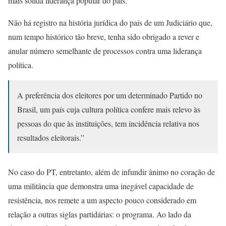
mais sólida liderança popular do país.
Não há registro na história jurídica do país de um Judiciário que,
num tempo histórico tão breve, tenha sido obrigado a rever e
anular número semelhante de processos contra uma liderança
política.
A preferência dos eleitores por um determinado Partido no
Brasil, um país cuja cultura política confere mais relevo às
pessoas do que às instituições, tem incidência relativa nos
resultados eleitorais.”
No caso do PT, entretanto, além de infundir ânimo no coração de
uma militância que demonstra uma inegável capacidade de
resistência, nos remete a um aspecto pouco considerado em
relação a outras siglas partidárias: o programa. Ao lado da