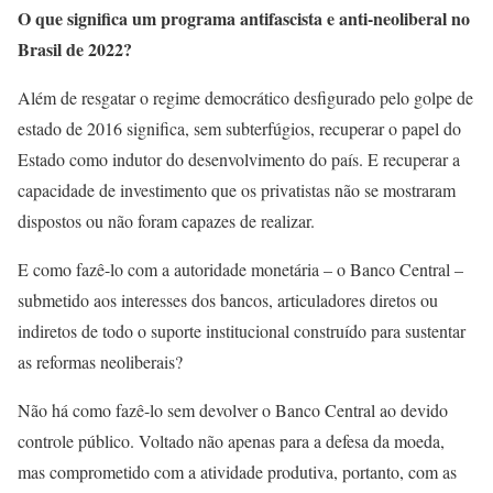
O que significa um programa antifascista e anti-neoliberal no
Brasil de 2022?
Além de resgatar o regime democrático desfigurado pelo golpe de
estado de 2016 significa, sem subterfúgios, recuperar o papel do
Estado como indutor do desenvolvimento do país. E recuperar a
capacidade de investimento que os privatistas não se mostraram
dispostos ou não foram capazes de realizar.
E como fazê-lo com a autoridade monetária – o Banco Central –
submetido aos interesses dos bancos, articuladores diretos ou
indiretos de todo o suporte institucional construído para sustentar
as reformas neoliberais?
Não há como fazê-lo sem devolver o Banco Central ao devido
controle público. Voltado não apenas para a defesa da moeda,
mas comprometido com a atividade produtiva, portanto, com as