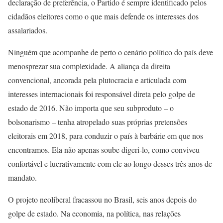
declaração de preferência, o Partido é sempre identificado pelos
cidadãos eleitores como o que mais defende os interesses dos
assalariados.
Ninguém que acompanhe de perto o cenário político do país deve
menosprezar sua complexidade. A aliança da direita
convencional, ancorada pela plutocracia e articulada com
interesses internacionais foi responsável direta pelo golpe de
estado de 2016. Não importa que seu subproduto – o
bolsonarismo – tenha atropelado suas próprias pretensões
eleitorais em 2018, para conduzir o país à barbárie em que nos
encontramos. Ela não apenas soube digeri-lo, como conviveu
confortável e lucrativamente com ele ao longo desses três anos de
mandato.
O projeto neoliberal fracassou no Brasil, seis anos depois do
golpe de estado. Na economia, na política, nas relações