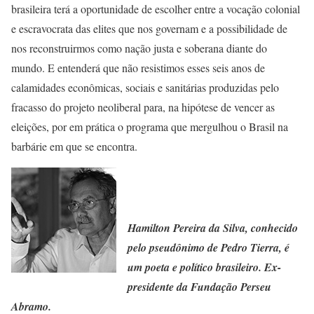
brasileira terá a oportunidade de escolher entre a vocação colonial
e escravocrata das elites que nos governam e a possibilidade de
nos reconstruirmos como nação justa e soberana diante do
mundo. E entenderá que não resistimos esses seis anos de
calamidades econômicas, sociais e sanitárias produzidas pelo
fracasso do projeto neoliberal para, na hipótese de vencer as
eleições, por em prática o programa que mergulhou o Brasil na
barbárie em que se encontra.
Hamilton Pereira da Silva, conhecido
pelo pseudônimo de Pedro Tierra, é
um poeta e político brasileiro. Ex-
presidente da Fundação Perseu
Abramo.