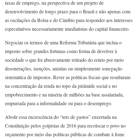
taxas de emprego, na perspectiva de um projeto de
desenvolvimento de longo prazo para o Brasil e não apenas com
as oscilações da Bolsa e do Câmbio para responder aos interesses
especulativos necessariamente imediatistas do capital financeiro.
Negociar os termos de uma Reforma Tributária que inclua o
imposto sobre grandes fortunas como forma de devolver à
sociedade o que foi abusivamente retirado do erário por meio
desonerações, isenções, anistias ou simplesmente sonegação
sistemática de impostos. Rever as políticas fiscais que resultaram
na concentração da renda no topo da pirâmide social e no
empobrecimento e na miséria de milhões na base assalariada,
empurrada para a informalidade ou para o desemprego.
Abolir essa excrescência do “teto de gastos” enxertada na
Constituição pelos golpistas de 2016 para recolocar o povo no
orçamento por meio das políticas públicas de combate à fome