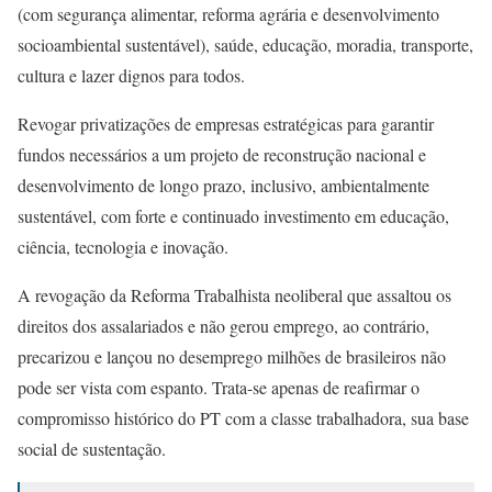
(com segurança alimentar, reforma agrária e desenvolvimento
socioambiental sustentável), saúde, educação, moradia, transporte,
cultura e lazer dignos para todos.
Revogar privatizações de empresas estratégicas para garantir
fundos necessários a um projeto de reconstrução nacional e
desenvolvimento de longo prazo, inclusivo, ambientalmente
sustentável, com forte e continuado investimento em educação,
ciência, tecnologia e inovação.
A revogação da Reforma Trabalhista neoliberal que assaltou os
direitos dos assalariados e não gerou emprego, ao contrário,
precarizou e lançou no desemprego milhões de brasileiros não
pode ser vista com espanto. Trata-se apenas de reafirmar o
compromisso histórico do PT com a classe trabalhadora, sua base
social de sustentação.