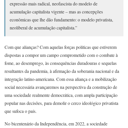
expressão mais radical, neofascista do modelo de
acumulação capitalista vigente – mas as concepções
econômicas que lhe dão fundamento: o modelo privatista,
neoliberal de acumulação capitalista.”
Com que alianças? Com aquelas forças políticas que estiverem
dispostas a compor um campo comprometido com o combate à
fome, ao desemprego, às consequências duradouras e sequelas
resultantes da pandemia, à afirmação da soberania nacional e da
integração latino-americana. Com essa aliança e a mobilização
social necessária avançaremos na perspectiva da construção de
uma sociedade realmente democrática, com ampla participação
popular nas decisões, para demolir o cerco ideológico privatista
que sufoca o país.
No bicentenário da Independência, em 2022, a sociedade