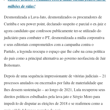
milhões de vidas!
Desmoralizada a Lava-Jato, desmoralizados os procuradores de
Curitiba e seu power point, declarado suspeito e parcial o ex-juiz e
agora candidato que confessou publicamente ter-se utilizado do
judiciário para combater o PT, desmoralizada a mídia corporativa
e seus editoriais comprometidos com a campanha contra o
Partido, a legenda reocupa o espaço que lhe cabe na cena política
do país como a principal alternativa ao governo neofascista de Jair
Bolsonaro.
Depois de uma sequência impressionante de vitórias judiciais – 21
processos anulados ou encerrados por falta de materialidade que
lhes dessem sustentação – ao longo de 2021, Lula recuperou seus
direitos políticos esbulhados pela lava-jato e Sérgio Moro para
impedi-lo de disputar as eleições de 2018 e se reafirmou como a