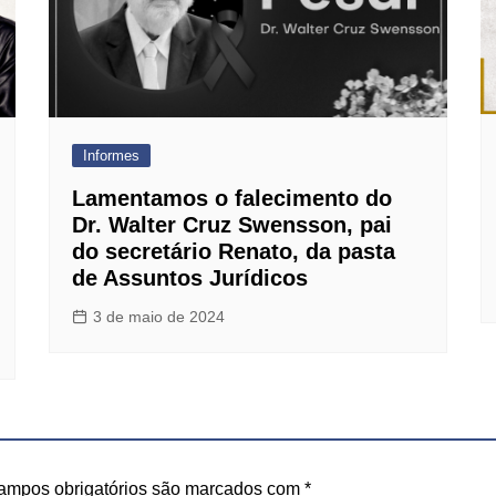
Informes
Lamentamos o falecimento do
Dr. Walter Cruz Swensson, pai
do secretário Renato, da pasta
de Assuntos Jurídicos
3 de maio de 2024
ampos obrigatórios são marcados com
*