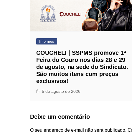
Informes
COUCHELI | SSPMS promove 1ª
Feira do Couro nos dias 28 e 29
de agosto, na sede do Sindicato.
São muitos itens com preços
exclusivos!
5 de agosto de 2026
Deixe um comentário
O seu endereço de e-mail não será publicado.
C