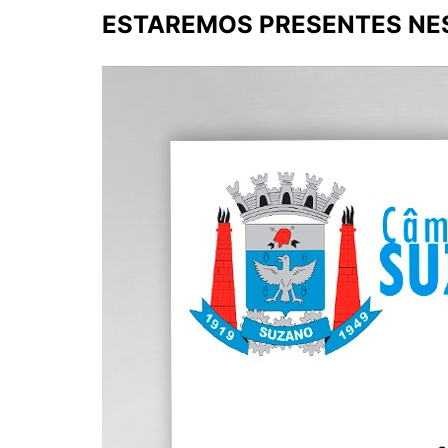
ESTAREMOS PRESENTES NE