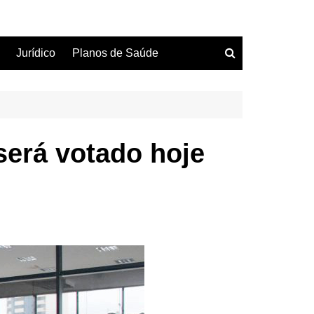
Jurídico
Planos de Saúde
será votado hoje