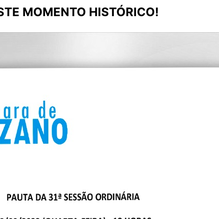
STE MOMENTO HISTÓRICO!