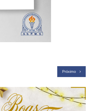
Próximo