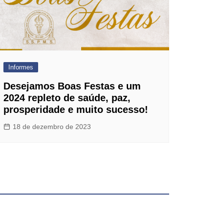
Informes
Desejamos Boas Festas e um
2024 repleto de saúde, paz,
prosperidade e muito sucesso!
18 de dezembro de 2023