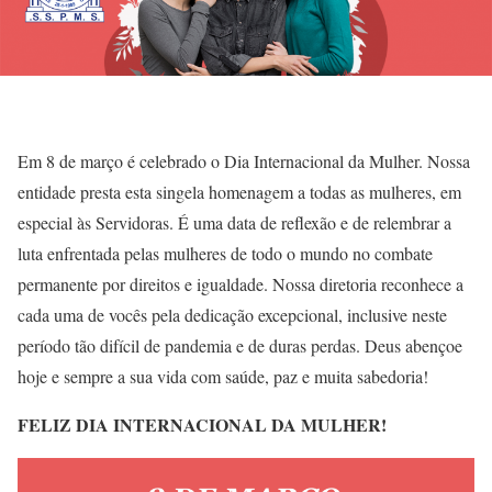
Em 8 de março é celebrado o Dia Internacional da Mulher. Nossa
entidade presta esta singela homenagem a todas as mulheres, em
especial às Servidoras. É uma data de reflexão e de relembrar a
luta enfrentada pelas mulheres de todo o mundo no combate
permanente por direitos e igualdade. Nossa diretoria reconhece a
cada uma de vocês pela dedicação excepcional, inclusive neste
período tão difícil de pandemia e de duras perdas. Deus abençoe
hoje e sempre a sua vida com saúde, paz e muita sabedoria!
FELIZ DIA INTERNACIONAL DA MULHER!