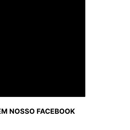
 EM NOSSO FACEBOOK