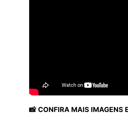
📸
CONFIRA MAIS IMAGENS