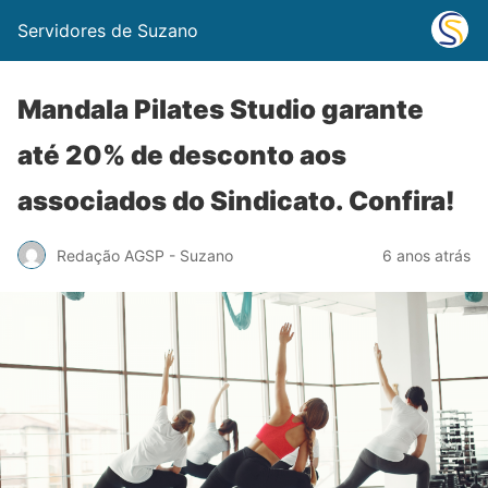
Servidores de Suzano
Mandala Pilates Studio garante
até 20% de desconto aos
associados do Sindicato. Confira!
Redação AGSP - Suzano
6 anos atrás