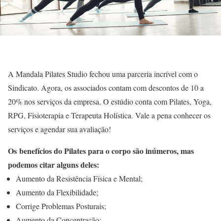
A Mandala Pilates Studio fechou uma parceria incrível com o
Sindicato. Agora, os associados contam com descontos de 10 a
20% nos serviços da empresa. O estúdio conta com Pilates, Yoga,
RPG, Fisioterapia e Terapeuta Holística. Vale a pena conhecer os
serviços e agendar sua avaliação!
Os benefícios do Pilates para o corpo são inúmeros, mas
podemos citar alguns deles:
Aumento da Resistência Física e Mental;
Aumento da Flexibilidade;
Corrige Problemas Posturais;
Aumento da Concentração;