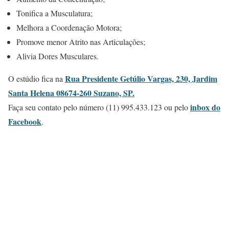
Tonifica a Musculatura;
Melhora a Coordenação Motora;
Promove menor Atrito nas Articulações;
Alivia Dores Musculares.
Rua Presidente Getúlio Vargas, 230, Jardim
O estúdio fica na
Santa Helena 08674-260 Suzano, SP.
inbox do
Faça seu contato pelo número (11) 995.433.123 ou pelo
Facebook
.