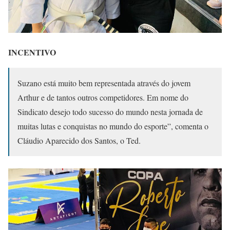
INCENTIVO
Suzano está muito bem representada através do jovem
Arthur e de tantos outros competidores. Em nome do
Sindicato desejo todo sucesso do mundo nesta jornada de
muitas lutas e conquistas no mundo do esporte”, comenta o
Cláudio Aparecido dos Santos, o Ted.