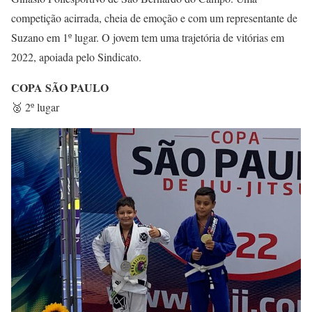
competição acirrada, cheia de emoção e com um representante de
Suzano em 1º lugar. O jovem tem uma trajetória de vitórias em
2022, apoiada pelo Sindicato.
COPA SÃO PAULO
🥈 2º lugar