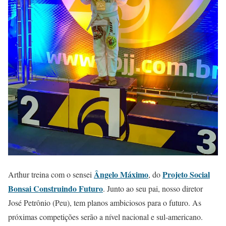
Ângelo Máximo
Projeto Social
Arthur treina com o sensei
, do
Bonsai Construindo Futuro
. Junto ao seu pai, nosso diretor
José Petrônio (Peu), tem planos ambiciosos para o futuro. As
próximas competições serão a nível nacional e sul-americano.