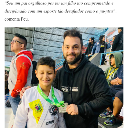
“
Sou um pai orgulhoso por ter um filho tão comprometido e
disciplinado com um esporte tão desafiador como o jiu-jitsu”
,
comenta Peu.