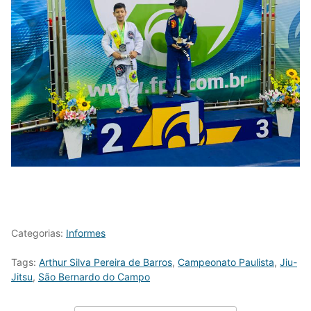
Categorias:
Informes
Tags:
Arthur Silva Pereira de Barros
,
Campeonato Paulista
,
Jiu-
Jitsu
,
São Bernardo do Campo