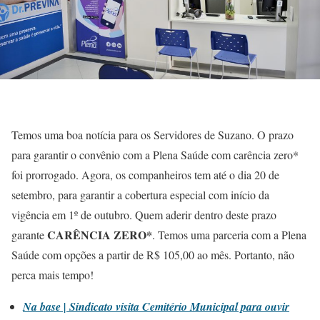
Temos uma boa notícia para os Servidores de Suzano. O prazo
para garantir o convênio com a Plena Saúde com carência zero*
foi prorrogado. Agora, os companheiros tem até o dia 20 de
setembro, para garantir a cobertura especial com início da
vigência em 1º de outubro. Quem aderir dentro deste prazo
CARÊNCIA ZERO*
garante
. Temos uma parceria com a Plena
Saúde com opções a partir de R$ 105,00 ao mês. Portanto, não
perca mais tempo!
Na base | Sindicato visita Cemitério Municipal para ouvir