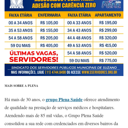
MAIS SOBRE A PLENA
grupo Plena Saúde
Há mais de 30 anos, o
oferece atendimento
de qualidade na prestação de serviços médicos e hospitalares.
Atendendo mais de 85 mil vidas, o Grupo Plena Saúde
consolidou a sua rede com credenciados em diversos bairros da