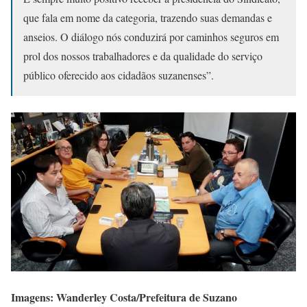
que fala em nome da categoria, trazendo suas demandas e
anseios. O diálogo nós conduzirá por caminhos seguros em
prol dos nossos trabalhadores e da qualidade do serviço
público oferecido aos cidadãos suzanenses”.
Imagens: Wanderley Costa/Prefeitura de Suzano