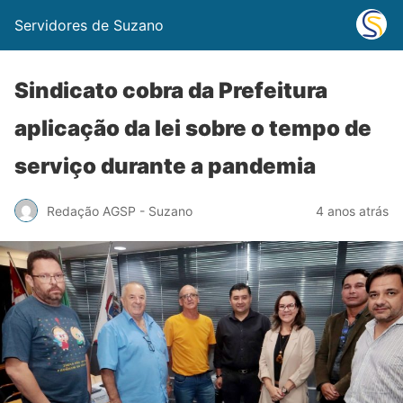
Servidores de Suzano
Sindicato cobra da Prefeitura
aplicação da lei sobre o tempo de
serviço durante a pandemia
Redação AGSP - Suzano
4 anos atrás