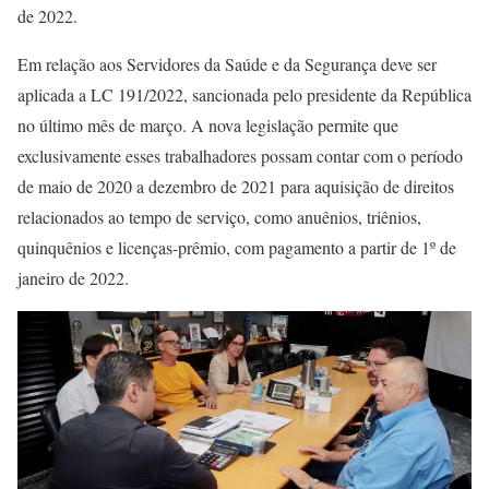
de 2022.
Em relação aos Servidores da Saúde e da Segurança deve ser
aplicada a LC 191/2022, sancionada pelo presidente da República
no último mês de março. A nova legislação permite que
exclusivamente esses trabalhadores possam contar com o período
de maio de 2020 a dezembro de 2021 para aquisição de direitos
relacionados ao tempo de serviço, como anuênios, triênios,
quinquênios e licenças-prêmio, com pagamento a partir de 1º de
janeiro de 2022.