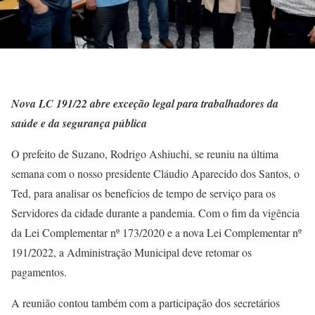
Nova LC 191/22 abre exceção legal para trabalhadores da
saúde e da segurança pública
O prefeito de Suzano, Rodrigo Ashiuchi, se reuniu na última
semana com o nosso presidente Cláudio Aparecido dos Santos, o
Ted, para analisar os benefícios de tempo de serviço para os
Servidores da cidade durante a pandemia. Com o fim da vigência
da Lei Complementar nº 173/2020 e a nova Lei Complementar nº
191/2022, a Administração Municipal deve retomar os
pagamentos.
A reunião contou também com a participação dos secretários