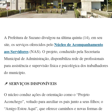
A Prefeitura de Suzano divulgou na última quinta (14), em seu
Núcleo de Acompanhamento
site, os serviços oferecidos pelo
aos Servidores
(NAS). O projeto, conduzido pela Secretaria
Municipal de Administração, disponibiliza
rede de profissionais
para assistência e supervisão física e psicológica dos trabalhadores
do município.
📌 SERVIÇOS DISPONÍVEIS
O núcleo conduz ações de orientação como o “Projeto
Aconchego”, voltado para auxiliar os pais junto a seus filhos; o
“Amigo Estou Aqui”, que oferece caminhos e novas formas de