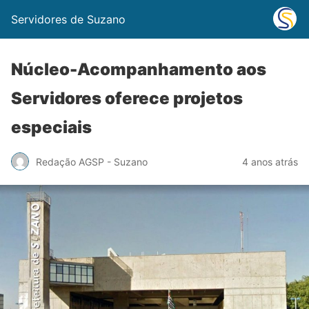
Servidores de Suzano
Núcleo-Acompanhamento aos
Servidores oferece projetos
especiais
Redação AGSP - Suzano
4 anos atrás