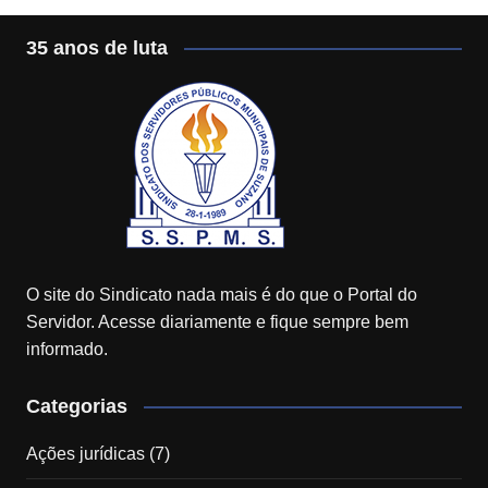
35 anos de luta
O site do Sindicato nada mais é do que o Portal do
Servidor. Acesse diariamente e fique sempre bem
informado.
Categorias
Ações jurídicas
(7)