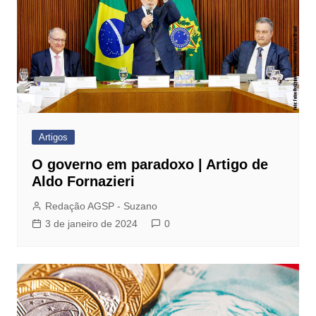
Artigos
O governo em paradoxo | Artigo de
Aldo Fornazieri
Redação AGSP - Suzano
3 de janeiro de 2024
0