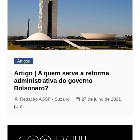
Artigos
Artigo | A quem serve a reforma
administrativa do governo
Bolsonaro?
Redação AGSP - Suzano
27 de julho de 2021
0