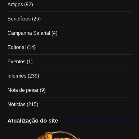
Artigos
(92)
Benefícios
(25)
Campanha Salarial
(4)
Editorial
(14)
Eventos
(1)
Informes
(239)
Nota de pesar
(9)
Notícias
(215)
Atualização do site