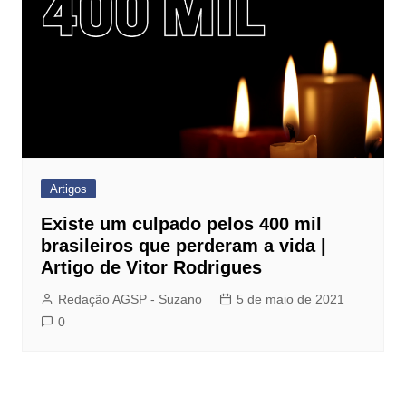
Artigos
Existe um culpado pelos 400 mil
brasileiros que perderam a vida |
Artigo de Vitor Rodrigues
Redação AGSP - Suzano
5 de maio de 2021
0