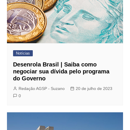
Notícias
Desenrola Brasil | Saiba como
negociar sua dívida pelo programa
do Governo
Redação AGSP - Suzano
20 de julho de 2023
0