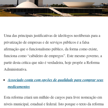
Uma das principais justificativas de ideólogos neoliberais para a
privatização de empresas e de serviços públicos é a falsa
afirmação que o funcionalismo público, da forma como existe,
funciona como “cabideiro de empregos”. Este mesmo governo, a
partir desta crítica que não é verdadeira, hoje propõe a Reforma
Administrativa.
Associado conta com opções de qualidade para comprar seus
medicamentos
Esta reforma criará um milhão de cargos para livre nomeação em
níveis municipal, estadual e federal. Isto porque o texto da reforma