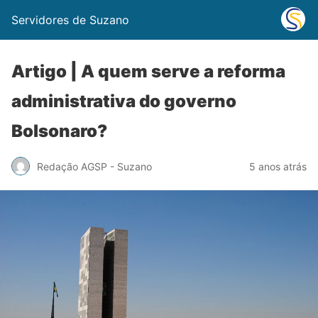
Servidores de Suzano
Artigo | A quem serve a reforma
administrativa do governo
Bolsonaro?
Redação AGSP - Suzano
5 anos atrás