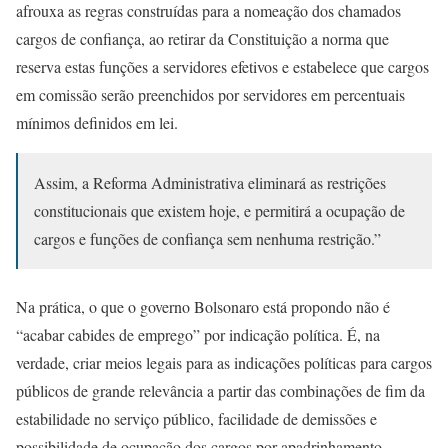
afrouxa as regras construídas para a nomeação dos chamados
cargos de confiança, ao retirar da Constituição a norma que
reserva estas funções a servidores efetivos e estabelece que cargos
em comissão serão preenchidos por servidores em percentuais
mínimos definidos em lei.
Assim, a Reforma Administrativa eliminará as restrições
constitucionais que existem hoje, e permitirá a ocupação de
cargos e funções de confiança sem nenhuma restrição.”
Na prática, o que o governo Bolsonaro está propondo não é
“acabar cabides de emprego” por indicação política. É, na
verdade, criar meios legais para as indicações políticas para cargos
públicos de grande relevância a partir das combinações de fim da
estabilidade no serviço público, facilidade de demissões e
possibilidade de ocupação dos cargos por apadrinhamento