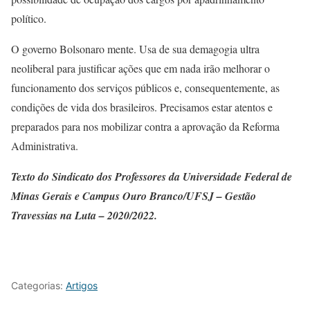
político.
O governo Bolsonaro mente. Usa de sua demagogia ultra
neoliberal para justificar ações que em nada irão melhorar o
funcionamento dos serviços públicos e, consequentemente, as
condições de vida dos brasileiros. Precisamos estar atentos e
preparados para nos mobilizar contra a aprovação da Reforma
Administrativa.
Texto do Sindicato dos Professores da Universidade Federal de
Minas Gerais e Campus Ouro Branco/UFSJ – Gestão
Travessias na Luta – 2020/2022.
Categorias:
Artigos