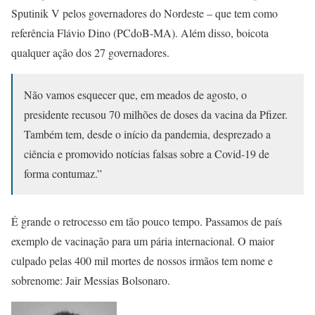
Sputinik V pelos governadores do Nordeste – que tem como
referência Flávio Dino (PCdoB-MA). Além disso, boicota
qualquer ação dos 27 governadores.
Não vamos esquecer que, em meados de agosto, o
presidente recusou 70 milhões de doses da vacina da Pfizer.
Também tem, desde o início da pandemia, desprezado a
ciência e promovido notícias falsas sobre a Covid-19 de
forma contumaz.”
É grande o retrocesso em tão pouco tempo. Passamos de país
exemplo de vacinação para um pária internacional. O maior
culpado pelas 400 mil mortes de nossos irmãos tem nome e
sobrenome: Jair Messias Bolsonaro.