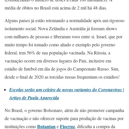
média de óbitos no Brasil está acima de 2 mil há 48 dias.
Alguns países já estão retomando a normalidade após um rigoroso
isolamento social. Nova Zelândia e Austrália já fizeram shows
com milhares de pessoas e liberaram voos entre si. Israel, que por
muito tempo foi tomado como aliado e exemplo pelo governo
federal, tem 56% de sua população vacinada. Na Rússia, a
vacinação ocorre em diversos lugares do País, inclusive em
estádio de futebol em dia de jogos do Campeonato Russo. Sim,
desde o final de 2020 as torcidas russas frequentam os estádios!
Escolas serão um celeiro de novas variantes do Coronavírus |
Artigo de Paula Aparecida
No Brasil, o governo Bolsonaro, além de não promover campanha
de vacinação e não oferecer suporte para produção de vacinas por
Butantan
Fiocruz
instituições como
e
, dificulta a compra da