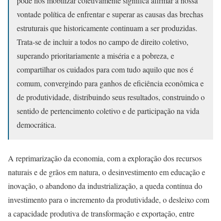
pode nos mobilizar coletivamente significa afirmar a nossa
vontade política de enfrentar e superar as causas das brechas
estruturais que historicamente continuam a ser produzidas.
Trata-se de incluir a todos no campo de direito coletivo,
superando prioritariamente a miséria e a pobreza, e
compartilhar os cuidados para com tudo aquilo que nos é
comum, convergindo para ganhos de eficiência econômica e
de produtividade, distribuindo seus resultados, construindo o
sentido de pertencimento coletivo e de participação na vida
democrática.
A reprimarização da economia, com a exploração dos recursos
naturais e de grãos em natura, o desinvestimento em educação e
inovação, o abandono da industrialização, a queda contínua do
investimento para o incremento da produtividade, o desleixo com
a capacidade produtiva de transformação e exportação, entre