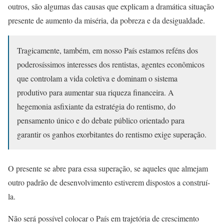
outros, são algumas das causas que explicam a dramática situação
presente de aumento da miséria, da pobreza e da desigualdade.
Tragicamente, também, em nosso País estamos reféns dos
poderosíssimos interesses dos rentistas, agentes econômicos
que controlam a vida coletiva e dominam o sistema
produtivo para aumentar sua riqueza financeira. A
hegemonia asfixiante da estratégia do rentismo, do
pensamento único e do debate público orientado para
garantir os ganhos exorbitantes do rentismo exige superação.
O presente se abre para essa superação, se aqueles que almejam
outro padrão de desenvolvimento estiverem dispostos a construí-
la.
Não será possível colocar o País em trajetória de crescimento