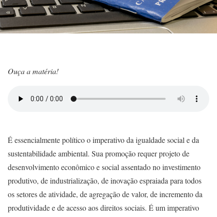
Ouça a matéria!
É essencialmente político o imperativo da igualdade social e da
sustentabilidade ambiental. Sua promoção requer projeto de
desenvolvimento econômico e social assentado no investimento
produtivo, de industrialização, de inovação espraiada para todos
os setores de atividade, de agregação de valor, de incremento da
produtividade e de acesso aos direitos sociais. É um imperativo