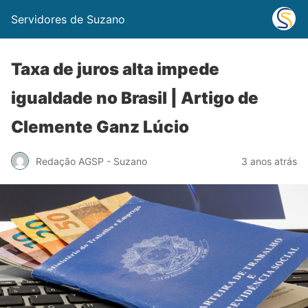
Servidores de Suzano
Taxa de juros alta impede
igualdade no Brasil | Artigo de
Clemente Ganz Lúcio
Redação AGSP - Suzano
3 anos atrás