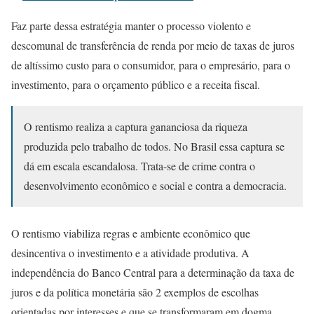
Faz parte dessa estratégia manter o processo violento e
descomunal de transferência de renda por meio de taxas de juros
de altíssimo custo para o consumidor, para o empresário, para o
investimento, para o orçamento público e a receita fiscal.
O rentismo realiza a captura gananciosa da riqueza
produzida pelo trabalho de todos. No Brasil essa captura se
dá em escala escandalosa. Trata-se de crime contra o
desenvolvimento econômico e social e contra a democracia.
O rentismo viabiliza regras e ambiente econômico que
desincentiva o investimento e a atividade produtiva. A
independência do Banco Central para a determinação da taxa de
juros e da política monetária são 2 exemplos de escolhas
orientadas por interesses e que se transformaram em dogma,