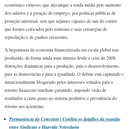
econômico virtuoso, que alavanque a renda média pelo aumento
dos salários e a geração de emprego, por políticas públicas de
proteção universal, sem que sejamos capazes de sair do corner
que formos colocados pelo rentismo e suas estratégias de
reprodução e de ganhos crescentes.
A hegemonia da economia financeirizada em escala global tem
produzido, de forma ainda mais intensa desde a crise de 2008,
distorções dramáticas para a produção, para o desenvolvimento,
para as democracias e para a igualdade. O debate está capturado e
intencionalmente bloqueado pelos interesses voltados para o
retorno financeiro imediato garantido, impondo visão de
resultados a curto prazo ao sistema produtivo e prevalência do
retorno aos acionistas.
Permanência do Convênio | Confira os detalhes da reunião
entre Sindicato e Hapvida Notredame