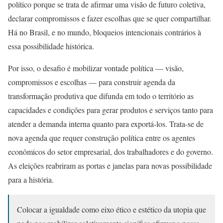
político porque se trata de afirmar uma visão de futuro coletiva,
declarar compromissos e fazer escolhas que se quer compartilhar.
Há no Brasil, e no mundo, bloqueios intencionais contrários à
essa possibilidade histórica.
Por isso, o desafio é mobilizar vontade política — visão,
compromissos e escolhas — para construir agenda da
transformação produtiva que difunda em todo o território as
capacidades e condições para gerar produtos e serviços tanto para
atender a demanda interna quanto para exportá-los. Trata-se de
nova agenda que requer construção política entre os agentes
econômicos do setor empresarial, dos trabalhadores e do governo.
As eleições reabriram as portas e janelas para novas possibilidade
para a história.
Colocar a igualdade como eixo ético e estético da utopia que