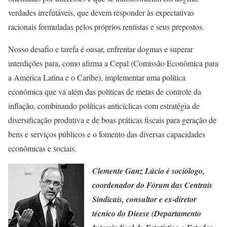
verdades irrefutáveis, que devem responder às expectativas
racionais formuladas pelos próprios rentistas e seus prepostos.
Nosso desafio e tarefa é ousar, enfrentar dogmas e superar
interdições para, como afirma a Cepal (Comissão Econômica para
a América Latina e o Caribe), implementar uma política
econômica que vá além das políticas de metas de controle da
inflação, combinando políticas anticíclicas com estratégia de
diversificação produtiva e de boas práticas fiscais para geração de
bens e serviços públicos e o fomento das diversas capacidades
econômicas e sociais.
Clemente Ganz Lúcio é sociólogo,
coordenador do Fórum das Centrais
Sindicais, consultor e ex-diretor
técnico do Dieese (Departamento