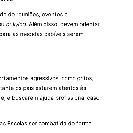
do de reuniões, eventos e
 ou
bullying
. Além disso, devem orientar
, para as medidas cabíveis serem
rtamentos agressivos, como gritos,
rtante os pais estarem atentos às
e, e buscarem ajuda profissional caso
nas Escolas ser combatida de forma