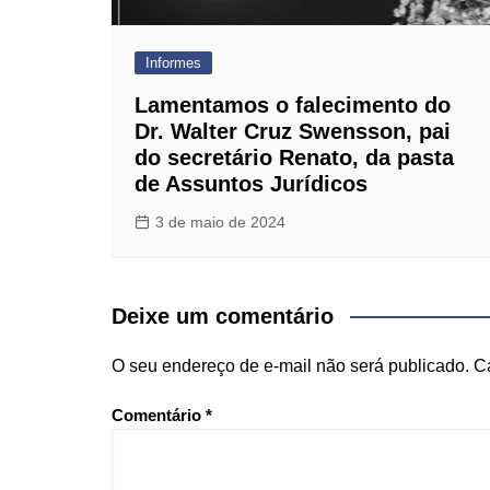
Informes
Lamentamos o falecimento do
Dr. Walter Cruz Swensson, pai
do secretário Renato, da pasta
de Assuntos Jurídicos
3 de maio de 2024
Deixe um comentário
O seu endereço de e-mail não será publicado.
C
Comentário
*