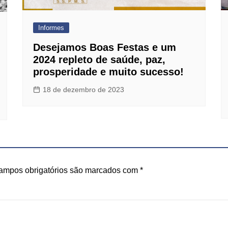
Informes
Desejamos Boas Festas e um
2024 repleto de saúde, paz,
prosperidade e muito sucesso!
18 de dezembro de 2023
ampos obrigatórios são marcados com
*