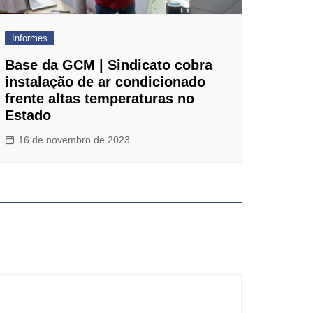
Informes
Base da GCM | Sindicato cobra
instalação de ar condicionado
frente altas temperaturas no
Estado
16 de novembro de 2023