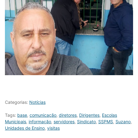
Categorias:
Notícias
Tags:
base
,
comunicação
,
diretores
,
Dirigentes
,
Escolas
Municipais
,
informação
,
servidores
,
Sindicato
,
SSPMS
,
Suzano
,
Unidades de Ensino
,
visitas