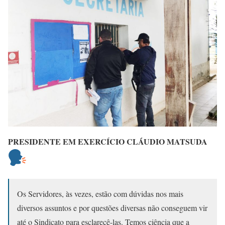
PRESIDENTE EM EXERCÍCIO CLÁUDIO MATSUDA
Os Servidores, às vezes, estão com dúvidas nos mais
diversos assuntos e por questões diversas não conseguem vir
até o Sindicato para esclarecê-las. Temos ciência que a