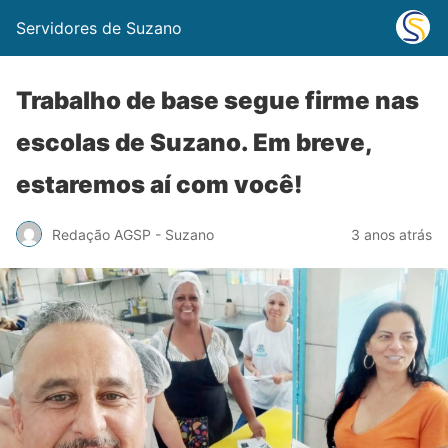
Servidores de Suzano
Trabalho de base segue firme nas
escolas de Suzano. Em breve,
estaremos aí com você!
Redação AGSP - Suzano
3 anos atrás