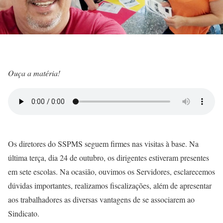
Ouça a matéria!
Os diretores do SSPMS seguem firmes nas visitas à base. Na
última terça, dia 24 de outubro, os dirigentes estiveram presentes
em sete escolas. Na ocasião, ouvimos os Servidores, esclarecemos
dúvidas importantes, realizamos fiscalizações, além de apresentar
aos trabalhadores as diversas vantagens de se associarem ao
Sindicato.