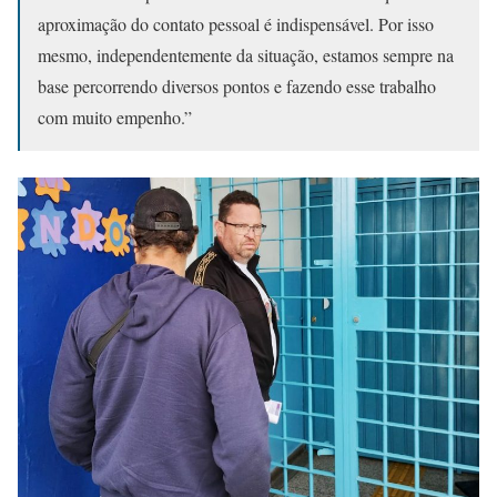
aproximação do contato pessoal é indispensável. Por isso
mesmo, independentemente da situação, estamos sempre na
base percorrendo diversos pontos e fazendo esse trabalho
com muito empenho.”