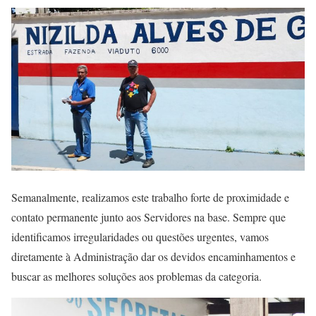
Semanalmente, realizamos este trabalho forte de proximidade e
contato permanente junto aos Servidores na base. Sempre que
identificamos irregularidades ou questões urgentes, vamos
diretamente à Administração dar os devidos encaminhamentos e
buscar as melhores soluções aos problemas da categoria.