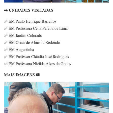
➡️ UNIDADES VISITADAS
✅ EM Paulo Henrique Barreiros
✅ EM Professora Célia Pereira de Lima
✅ EM Jardim Colorado
✅ EM Oscar de Almeida Redondo
✅ EM Augustinha
✅ EM Professor Cláudio José Rodrigues
✅ EM Professora Nizilda Alves de Godoy
MAIS IMAGENS 📸