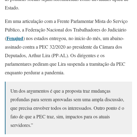
Estado.
Em uma articulação com a Frente Parlamentar Mista do Serviço
Público, a Federação Nacional dos Trabalhadores do Judiciário
Fenajud
(
) nos estados entregou, no início do mês, um abaixo-
assinado contra a PEC 32/2020 ao presidente da Câmara dos
Deputados, Arthur Lira (PP-AL). Os dirigentes e os
parlamentares pediram que Lira suspenda a tramitação da PEC
enquanto perdurar a pandemia.
Um dos argumentos é que a proposta traz mudanças
profundas para serem aprovadas sem uma ampla discussão,
que precisa envolver todos os interessados. Outro ponto é o
fato de que a PEC traz, sim, impactos para os atuais
servidores.”