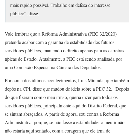
mais rápido possível. Trabalho em defesa do interesse
público”, disse.
Vale lembrar que a Reforma Administrativa (PEC 32/2020)
pretende acabar com a garantia de estabilidade dos futuros
servidores públicos, mantendo o direito apenas para as carreiras
típicas de Estado. Atualmente, a PEC está sendo analisada por
uma Comissão Especial na Câmara dos Deputados.
Por conta dos últimos acontecimentos, Luis Miranda, que também
depôs na CPI, disse que mudou de ideia sobre a PEC 32. “Depois
do que fizeram com o meu irmão, queria dizer para todos os
servidores públicos, principalmente aqui do Distrito Federal, que
se sintam abraçados. A partir de agora, sou contra a Reforma
Administrativa porque, se não fosse a estabilidade, o meu irmão
não estaria aqui sentado, com a coragem que ele tem, de