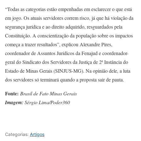
“Todas as categorias estão empenhadas em esclarecer o que está
em jogo. Os atuais servidores correm risco, já que há violação da
segurança jurídica e ao direito adquirido, resguardados pela
Constituição. A conscientização da população sobre os impactos
começa a trazer resultados”, explicou Alexandre Pires,
coordenador de Assuntos Jurídicos da Fenajud e coordenador-
geral do Sindicato dos Servidores da Justiça de 2ª Instância do
Estado de Minas Gerais (SINJUS-MG). Na opinião dele, a luta
dos servidores só terminará quando a proposta sair de pauta.
Fonte:
Brasil de Fato Minas Gerais
Imagem:
Sérgio Lima/Poder360
Categorias:
Artigos