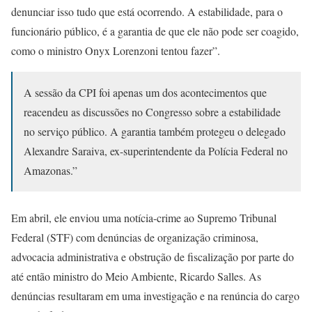
denunciar isso tudo que está ocorrendo. A estabilidade, para o
funcionário público, é a garantia de que ele não pode ser coagido,
como o ministro Onyx Lorenzoni tentou fazer”.
A sessão da CPI foi apenas um dos acontecimentos que
reacendeu as discussões no Congresso sobre a estabilidade
no serviço público. A garantia também protegeu o delegado
Alexandre Saraiva, ex-superintendente da Polícia Federal no
Amazonas.”
Em abril, ele enviou uma notícia-crime ao Supremo Tribunal
Federal (STF) com denúncias de organização criminosa,
advocacia administrativa e obstrução de fiscalização por parte do
até então ministro do Meio Ambiente, Ricardo Salles. As
denúncias resultaram em uma investigação e na renúncia do cargo