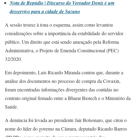
Nota de Repúdio | Discurso do Vereador Denis é um
desserviço para a cidade de Suzano
A sessão trouxe à tona o esquema, assim como levantou
considerações sobre a importância da estabilidade do servidor
público. Um direito que está sendo ameaçado pela Reforma
Administrativa, o Projeto de Emenda Constitucional (PEC)
32/2020.
Em depoimento, Luis Ricardo Miranda contou que, durante a
análise dos documentos no processo de compra da Covaxin,
foram encontradas informações divergentes das contidas no
contrato original firmado entre a Bharat Biotech e o Ministério da
Saúde.
A denúncia foi levada ao presidente Jair Bolsonaro, que citou o
nome do líder do governo na Câmara, deputado Ricardo Barros