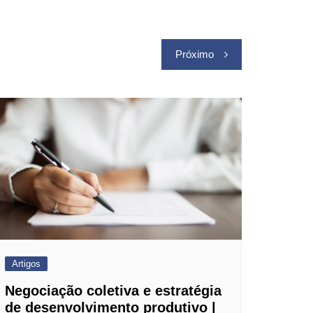
Próximo
Artigos
Negociação coletiva e estratégia
de desenvolvimento produtivo |