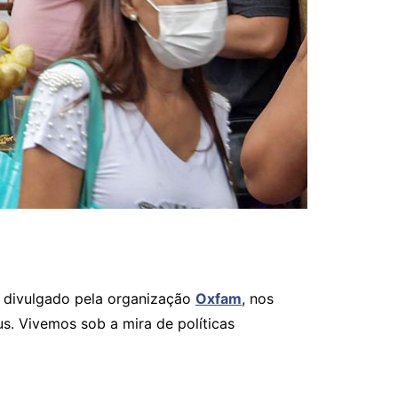
, divulgado pela organização
Oxfam
, nos
s. Vivemos sob a mira de políticas