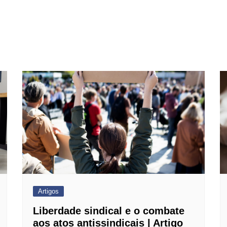
Artigos
Liberdade sindical e o combate
aos atos antissindicais | Artigo