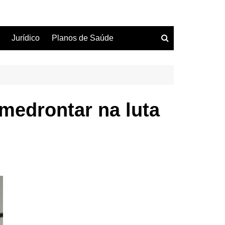
Jurídico
Planos de Saúde
medrontar na luta