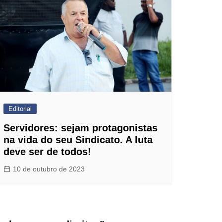
Editorial
Servidores: sejam protagonistas
na vida do seu Sindicato. A luta
deve ser de todos!
10 de outubro de 2023