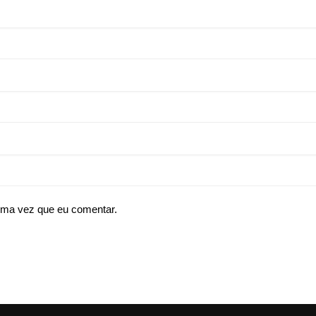
ima vez que eu comentar.