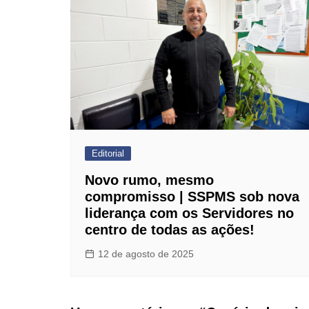
Editorial
Novo rumo, mesmo
compromisso | SSPMS sob nova
liderança com os Servidores no
centro de todas as ações!
12 de agosto de 2025