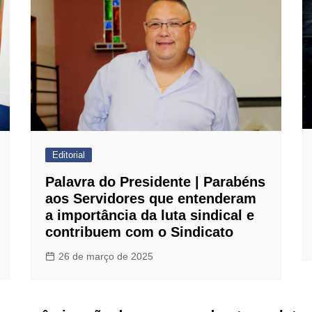
Editorial
Palavra do Presidente | Parabéns
aos Servidores que entenderam
a importância da luta sindical e
contribuem com o Sindicato
26 de março de 2025