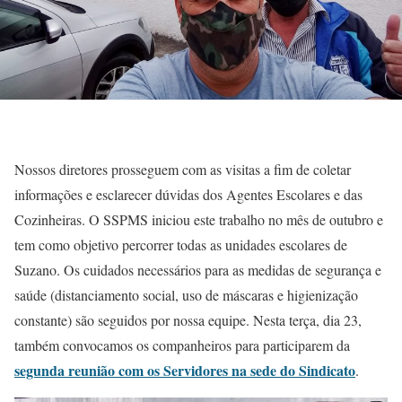
Nossos diretores prosseguem com as visitas a fim de coletar
informações e esclarecer dúvidas dos Agentes Escolares e das
Cozinheiras. O SSPMS iniciou este trabalho no mês de outubro e
tem como objetivo percorrer todas as unidades escolares de
Suzano. Os cuidados necessários para as medidas de segurança e
saúde (distanciamento social, uso de máscaras e higienização
constante) são seguidos por nossa equipe. Nesta terça, dia 23,
também convocamos os companheiros para participarem da
segunda reunião com os Servidores na sede do Sindicato
.