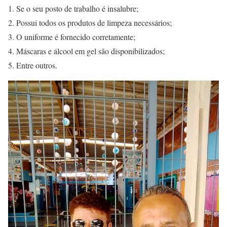
Se o seu posto de trabalho é insalubre;
Possui todos os produtos de limpeza necessários;
O uniforme é fornecido corretamente;
Máscaras e álcool em gel são disponibilizados;
Entre outros.