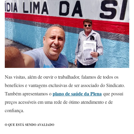
Nas visitas, além de ouvir o trabalhador, falamos de todos os
benefícios e vantagens exclusivas de ser associado do Sindicato.
plano de saúde da Plena
Também apresentamos o
que possui
preços acessíveis em uma rede de ótimo atendimento e de
confiança.
O QUE ESTÁ SENDO AVALIADO